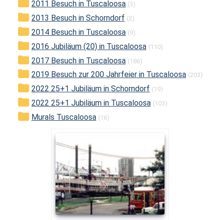
2011 Besuch in Tuscaloosa
(3)
2013 Besuch in Schorndorf
(2)
2014 Besuch in Tuscaloosa
(9)
2016 Jubiläum (20) in Tuscaloosa
(110)
2017 Besuch in Tuscaloosa
(186)
2019 Besuch zur 200 Jahrfeier in Tuscaloosa
(203)
2022 25+1 Jubiläum in Schorndorf
(19)
2022 25+1 Jubiläum in Tuscaloosa
(103)
Murals Tuscaloosa
(16)