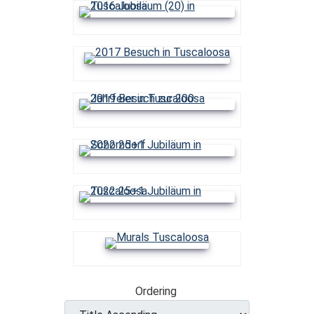
Ordering