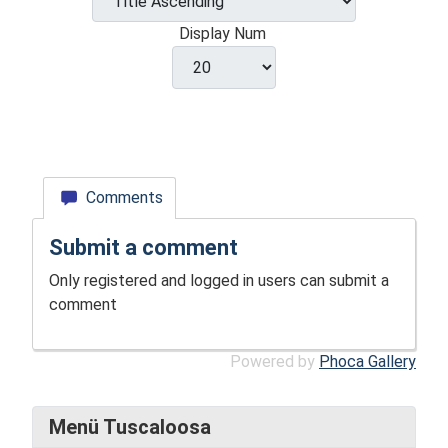
Display Num
Comments
Submit a comment
Only registered and logged in users can submit a
comment
Powered by
Phoca Gallery
Menü Tuscaloosa