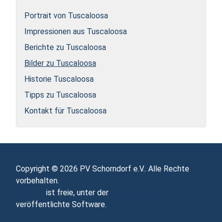
Portrait von Tuscaloosa
Impressionen aus Tuscaloosa
Berichte zu Tuscaloosa
Bilder zu Tuscaloosa
Historie Tuscaloosa
Tipps zu Tuscaloosa
Kontakt für Tuscaloosa
Copyright © 2026 PV Schorndorf e.V.. Alle Rechte
vorbehalten.
Joomla!
ist freie, unter der
GNU/GPL-Lizenz
veröffentlichte Software.