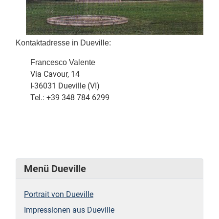
Kontaktadresse in Dueville:
Francesco Valente
Via Cavour, 14
I-36031 Dueville (VI)
Tel.: +39 348 784 6299
Menü Dueville
Portrait von Dueville
Impressionen aus Dueville