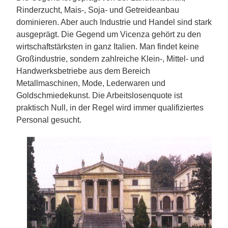
Rinderzucht, Mais-, Soja- und Getreideanbau
dominieren. Aber auch Industrie und Handel sind stark
ausgeprägt. Die Gegend um Vicenza gehört zu den
wirtschaftstärksten in ganz Italien. Man findet keine
Großindustrie, sondern zahlreiche Klein-, Mittel- und
Handwerksbetriebe aus dem Bereich
Metallmaschinen, Mode, Lederwaren und
Goldschmiedekunst. Die Arbeitslosenquote ist
praktisch Null, in der Regel wird immer qualifiziertes
Personal gesucht.