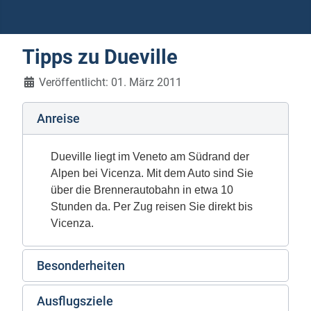
Tipps zu Dueville
Details
Veröffentlicht: 01. März 2011
Anreise
Dueville liegt im Veneto am Südrand der
Alpen bei Vicenza. Mit dem Auto sind Sie
über die Brennerautobahn in etwa 10
Stunden da. Per Zug reisen Sie direkt bis
Vicenza.
Besonderheiten
Ausflugsziele